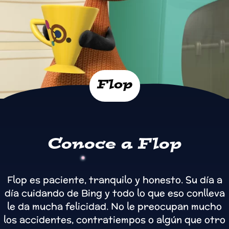
Flop
Conoce a Flop
Flop es paciente, tranquilo y honesto. Su día a
día cuidando de Bing y todo lo que eso conlleva
le da mucha felicidad. No le preocupan mucho
los accidentes, contratiempos o algún que otro