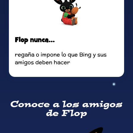
Flop nunca...
regaña o impone lo que Bing y sus
amigos deben hacer
Conoce a los amigos
de Flop