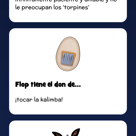
le preocupan los 'torpines'
Flop tiene el don de...
¡tocar la kalimba!