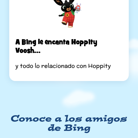
A Bing le encanta Hoppity
Voosh...
y todo lo relacionado con Hoppity
Conoce a los amigos
de Bing