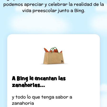
podemos apreciar y celebrar la realidad de la
vida preescolar junto a Bing.
A Bing le encantan las
zanahorias...
y todo lo que tenga sabor a
zanahoria