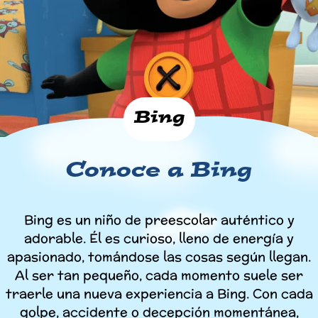
Bing
Conoce a Bing
Bing es un niño de preescolar auténtico y
adorable. Él es curioso, lleno de energía y
apasionado, tomándose las cosas según llegan.
Al ser tan pequeño, cada momento suele ser
traerle una nueva experiencia a Bing. Con cada
golpe, accidente o decepción momentánea,